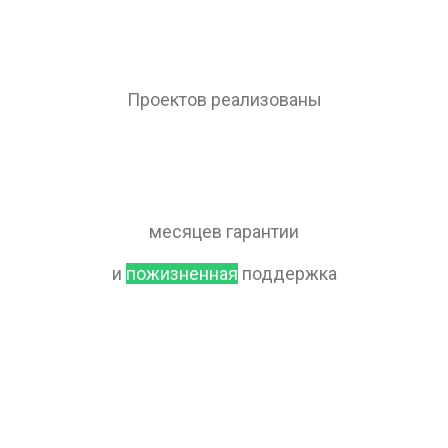
Проектов реализованы
месяцев гарантии
и
пожизненная
поддержка