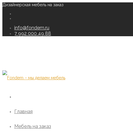
Дизайнерская мебель на заказ
info@fondem.ru
7 992 000 49 88
Главная
Мебель на заказ