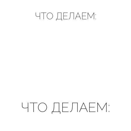
ЧТО ДЕЛАЕМ:
ЧТО ДЕЛАЕМ: