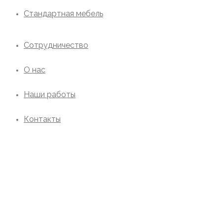
Стандартная мебель
Сотрудничество
О нас
Наши работы
Контакты