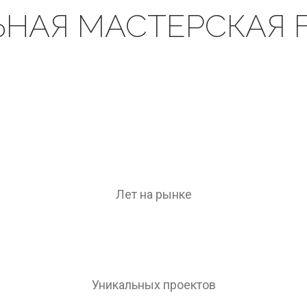
ЬНАЯ МАСТЕРСКАЯ 
Лет на рынке
Уникальных проектов