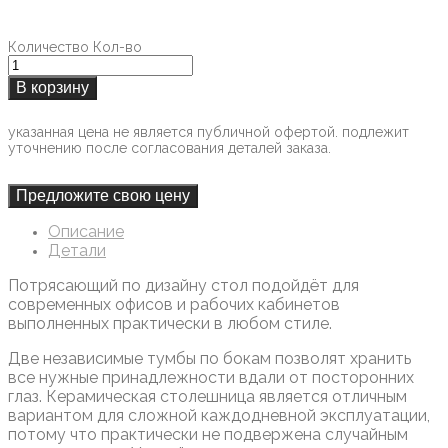
Количество
Кол-во
В корзину
указанная цена не является публичной офертой. подлежит
уточнению после согласования деталей заказа.
Предложите свою цену
Описание
Детали
Потрясающий по дизайну стол подойдёт для
современных офисов и рабочих кабинетов
выполненных практически в любом стиле.
Две независимые тумбы по бокам позволят хранить
все нужные принадлежности вдали от посторонних
глаз. Керамическая столешница является отличным
вариантом для сложной каждодневной эксплуатации,
потому что практически не подвержена случайным