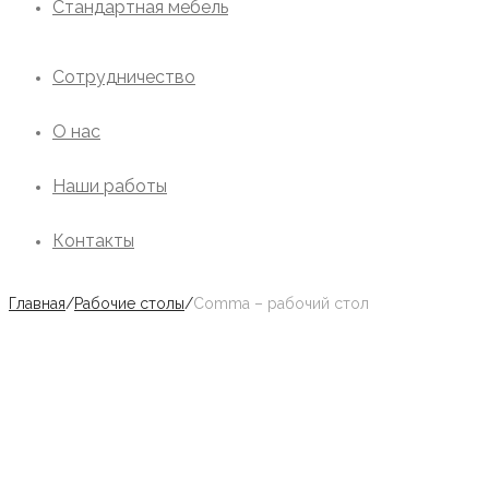
Стандартная мебель
Сотрудничество
О нас
Наши работы
Контакты
Главная
/
Рабочие столы
/
Comma – рабочий стол