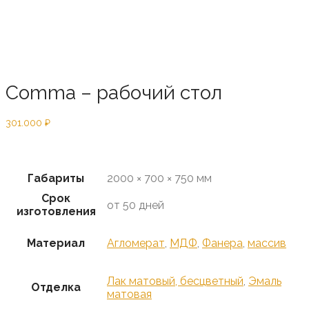
Comma – рабочий стол
301.000
₽
Предзаказ
Габариты
2000 × 700 × 750 мм
Срок
от 50 дней
изготовления
Материал
Агломерат
,
МДФ
,
Фанера
,
массив
Лак матовый, бесцветный
,
Эмаль
Отделка
матовая