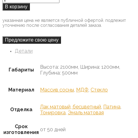
В корзину
указанная цена не является публичной офертой. подлежит
уточнению после согласования деталей заказа.
Предложите свою цену
Детали
Высота: 2100мм, Ширина: 1200мм,
Габариты
Глубина: 500мм
Материал
Массив сосны
,
МДФ
,
Стекло
Лак матовый, бесцветный
,
Патина
,
Отделка
Тонировка
,
Эмаль матовая
Срок
от 50 дней
изготовления