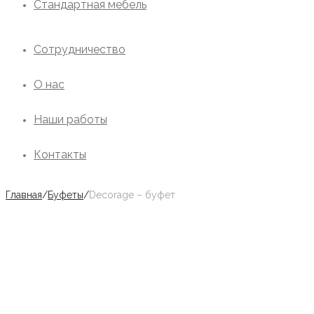
Стандартная мебель
Сотрудничество
О нас
Наши работы
Контакты
Главная
/
Буфеты
/
Decorage – буфет