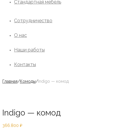
Стандартная мебель
Сотрудничество
О нас
Наши работы
Контакты
Главная
/
Комоды
/
Indigo — комод
Indigo — комод
366.800
₽