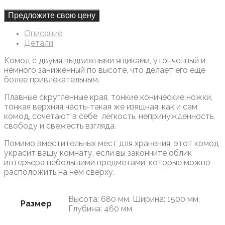
Предложите свою цену
Описание
Детали
Комод с двумя выдвижными ящиками, утонченный и
немного заниженный по высоте, что делает его еще
более привлекательным.
Плавные скругленные края, тонкие конические ножки,
тонкая верхняя часть-такая же изящная, как и сам
комод, сочетают в себе легкость, непринужденность,
свободу и свежесть взгляда.
Помимо вместительных мест для хранения, этот комод
украсит вашу комнату, если вы закончите облик
интерьера небольшими предметами, которые можно
расположить на нем сверху.
Высота: 680 мм, Ширина: 1500 мм,
Размер
Глубина: 460 мм.