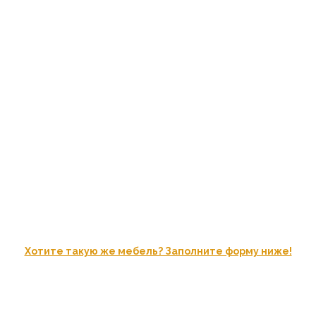
Хотите такую же мебель? Заполните форму ниже!