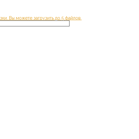
зки.
Вы можете загрузить до 5 файлов.