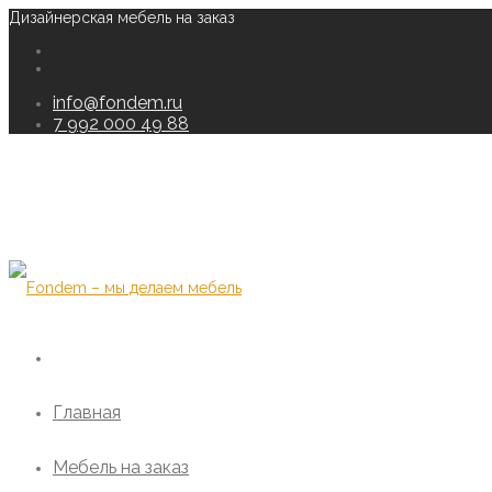
Дизайнерская мебель на заказ
info@fondem.ru
7 992 000 49 88
Главная
Мебель на заказ