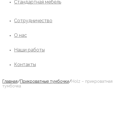
Стандартная мебель
Сотрудничество
О нас
Наши работы
Контакты
Главная
/
Прикроватные тумбочки
/
Holz – прикроватная
тумбочка