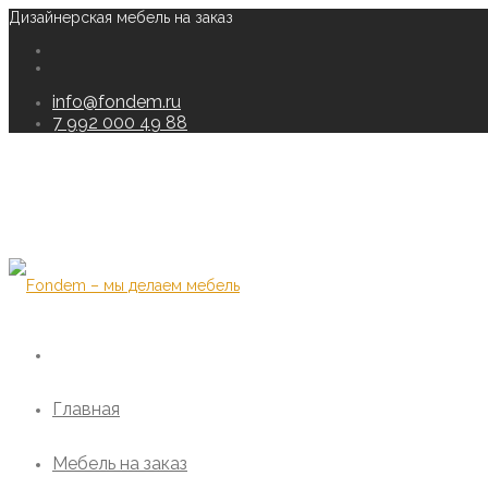
Дизайнерская мебель на заказ
info@fondem.ru
7 992 000 49 88
Главная
Мебель на заказ