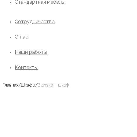
Стандартная мебель
Сотрудничество
О нас
Наши работы
Контакты
Главная
/
Шкафы
/
Blansko – шкаф