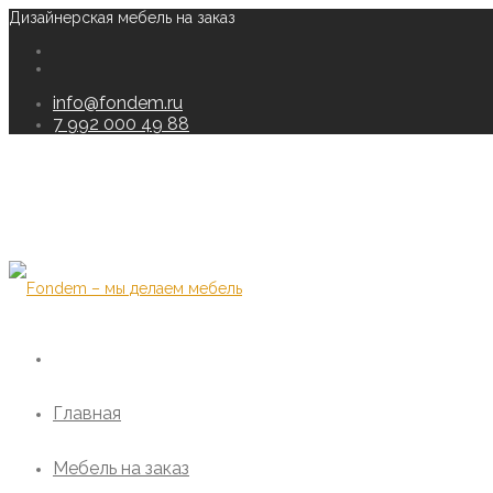
Дизайнерская мебель на заказ
info@fondem.ru
7 992 000 49 88
Главная
Мебель на заказ